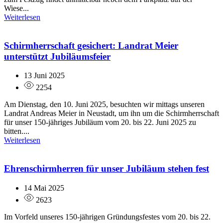
Wiese...
Weiterlesen
Schirmherrschaft gesichert: Landrat Meier
unterstützt Jubiläumsfeier
13 Juni 2025
2254
Am Dienstag, den 10. Juni 2025, besuchten wir mittags unseren
Landrat Andreas Meier in Neustadt, um ihn um die Schirmherrschaft
für unser 150-jähriges Jubiläum vom 20. bis 22. Juni 2025 zu
bitten....
Weiterlesen
Ehrenschirmherren für unser Jubiläum stehen fest
14 Mai 2025
2623
Im Vorfeld unseres 150-jährigen Gründungsfestes vom 20. bis 22.