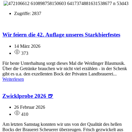
Zugriffe: 2837
Wir feiern die 42. Auflage unseres Starkbierfestes
14 März 2026
373
Für beste Unterhaltung sorgt dieses Mal die Weidinger Blasmusik.
Über die Getränke brauchen wir nicht viel erzählen - in der Schenk
gibt es u.a. den exzellenten Bock der Privaten Landbrauerei...
Weiterlesen
Zwicklprobe 2026 🍺
26 Februar 2026
410
Am letzten Samstag konnten wir uns von der Qualität des hellen
Bocks der Brauerei Scheuerer überzeugen. Frisch gezwickelt aus