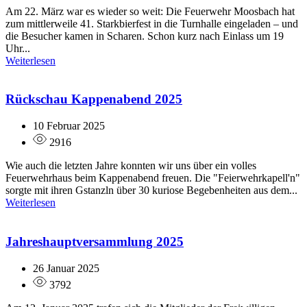
Am 22. März war es wieder so weit: Die Feuerwehr Moosbach hat
zum mittlerweile 41. Starkbierfest in die Turnhalle eingeladen – und
die Besucher kamen in Scharen. Schon kurz nach Einlass um 19
Uhr...
Weiterlesen
Rückschau Kappenabend 2025
10 Februar 2025
2916
Wie auch die letzten Jahre konnten wir uns über ein volles
Feuerwehrhaus beim Kappenabend freuen. Die "Feierwehrkapell'n"
sorgte mit ihren Gstanzln über 30 kuriose Begebenheiten aus dem...
Weiterlesen
Jahreshauptversammlung 2025
26 Januar 2025
3792