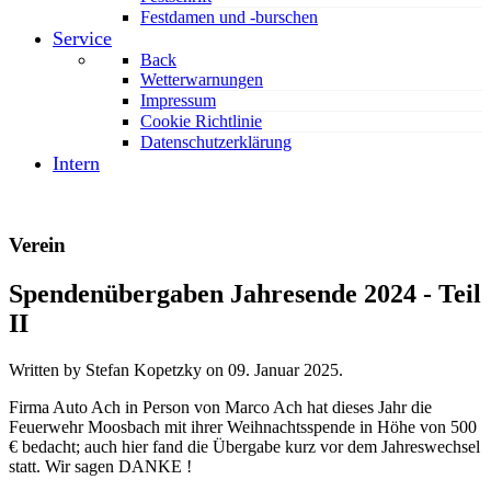
Festdamen und -burschen
Service
Back
Wetterwarnungen
Impressum
Cookie Richtlinie
Datenschutzerklärung
Intern
Verein
Spendenübergaben Jahresende 2024 - Teil
II
Written by Stefan Kopetzky on
09. Januar 2025
.
Firma Auto Ach in Person von Marco Ach hat dieses Jahr die
Feuerwehr Moosbach mit ihrer Weihnachtsspende in Höhe von 500
€ bedacht; auch hier fand die Übergabe kurz vor dem Jahreswechsel
statt. Wir sagen DANKE !