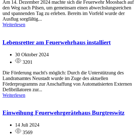
Am 14. Dezember 2024 machte sich die Feuerwehr Moosbach auf
den Weg nach Pilsen, um gemeinsam einen abwechslungsreichen
und spannenden Tag zu erleben. Bereits im Vorfeld wurde der
Ausflug sorgfältig...
Weiterlesen
Lebensretter am Feuerwehrhaus installiert
30 Oktober 2024
3201
Die Förderung macht's möglich: Durch die Unterstützung des
Landratsamtes Neustadt wurde im Zuge des aktuellen
Förderprogramms zur Anschaffung von Automatisierten Externen
Defibrillatoren zur...
Weiterlesen
Einweihung Feuerwehrgerätehaus Burgtreswitz
14 Juli 2024
3569