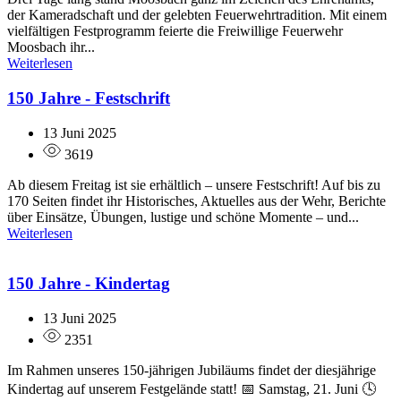
der Kameradschaft und der gelebten Feuerwehrtradition. Mit einem
vielfältigen Festprogramm feierte die Freiwillige Feuerwehr
Moosbach ihr...
Weiterlesen
150 Jahre - Festschrift
13 Juni 2025
3619
Ab diesem Freitag ist sie erhältlich – unsere Festschrift! Auf bis zu
170 Seiten findet ihr Historisches, Aktuelles aus der Wehr, Berichte
über Einsätze, Übungen, lustige und schöne Momente – und...
Weiterlesen
150 Jahre - Kindertag
13 Juni 2025
2351
Im Rahmen unseres 150-jährigen Jubiläums findet der diesjährige
Kindertag auf unserem Festgelände statt! 📅 Samstag, 21. Juni 🕓