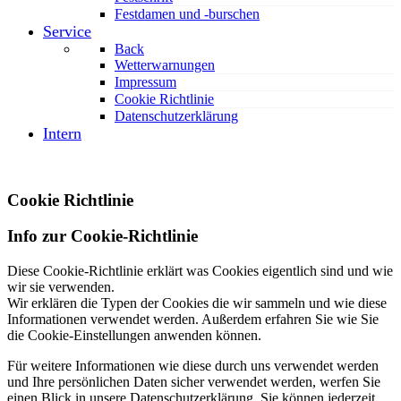
Festdamen und -burschen
Service
Back
Wetterwarnungen
Impressum
Cookie Richtlinie
Datenschutzerklärung
Intern
Cookie Richtlinie
Info zur Cookie-Richtlinie
Diese Cookie-Richtlinie erklärt was Cookies eigentlich sind und wie
wir sie verwenden.
Wir erklären die Typen der Cookies die wir sammeln und wie diese
Informationen verwendet werden. Außerdem erfahren Sie wie Sie
die Cookie-Einstellungen anwenden können.
Für weitere Informationen wie diese durch uns verwendet werden
und Ihre persönlichen Daten sicher verwendet werden, werfen Sie
einen Blick in unsere Datenschutzerklärung. Sie können jederzeit