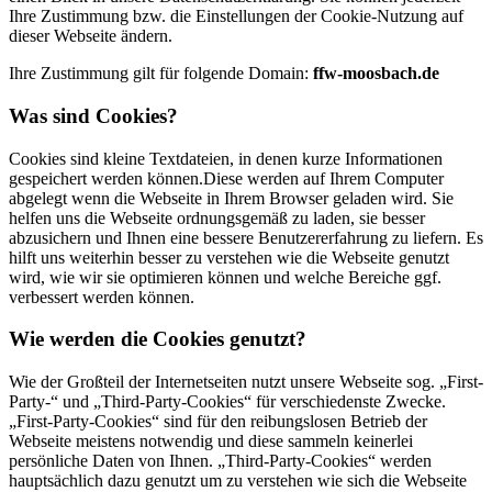
Ihre Zustimmung bzw. die Einstellungen der Cookie-Nutzung auf
dieser Webseite ändern.
Ihre Zustimmung gilt für folgende Domain:
ffw-moosbach.de
Was sind Cookies?
Cookies sind kleine Textdateien, in denen kurze Informationen
gespeichert werden können.Diese werden auf Ihrem Computer
abgelegt wenn die Webseite in Ihrem Browser geladen wird. Sie
helfen uns die Webseite ordnungsgemäß zu laden, sie besser
abzusichern und Ihnen eine bessere Benutzererfahrung zu liefern. Es
hilft uns weiterhin besser zu verstehen wie die Webseite genutzt
wird, wie wir sie optimieren können und welche Bereiche ggf.
verbessert werden können.
Wie werden die Cookies genutzt?
Wie der Großteil der Internetseiten nutzt unsere Webseite sog. „First-
Party-“ und „Third-Party-Cookies“ für verschiedenste Zwecke.
„First-Party-Cookies“ sind für den reibungslosen Betrieb der
Webseite meistens notwendig und diese sammeln keinerlei
persönliche Daten von Ihnen. „Third-Party-Cookies“ werden
hauptsächlich dazu genutzt um zu verstehen wie sich die Webseite