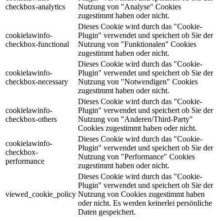
checkbox-analytics
Nutzung von "Analyse" Cookies
zugestimmt haben oder nicht.
Dieses Cookie wird durch das "Cookie-
cookielawinfo-
Plugin" verwendet und speichert ob Sie der
checkbox-functional
Nutzung von "Funktionalen" Cookies
zugestimmt haben oder nicht.
Dieses Cookie wird durch das "Cookie-
cookielawinfo-
Plugin" verwendet und speichert ob Sie der
checkbox-necessary
Nutzung von "Notwendigen" Cookies
zugestimmt haben oder nicht.
Dieses Cookie wird durch das "Cookie-
cookielawinfo-
Plugin" verwendet und speichert ob Sie der
checkbox-others
Nutzung von "Anderen/Third-Party"
Cookies zugestimmt haben oder nicht.
Dieses Cookie wird durch das "Cookie-
cookielawinfo-
Plugin" verwendet und speichert ob Sie der
checkbox-
Nutzung von "Performance" Cookies
performance
zugestimmt haben oder nicht.
Dieses Cookie wird durch das "Cookie-
Plugin" verwendet und speichert ob Sie der
viewed_cookie_policy
Nutzung von Cookies zugestimmt haben
oder nicht. Es werden keinerlei persönliche
Daten gespeichert.