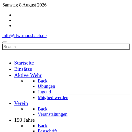
Samstag 8 August 2026
info@ffw-moosbach.de
Startseite
Einsätze
Aktive Wehr
Back
Übungen
Jugend
Mitglied werden
Verein
Back
Veranstaltungen
150 Jahre
Back
Festschrift