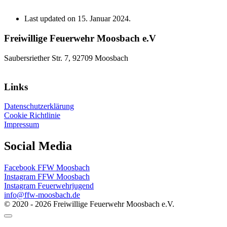
Last updated on 15. Januar 2024.
Freiwillige Feuerwehr Moosbach e.V
Saubersriether Str. 7, 92709 Moosbach
Links
Datenschutzerklärung
Cookie Richtlinie
Impressum
Social Media
Facebook FFW Moosbach
Instagram FFW Moosbach
Instagram Feuerwehrjugend
info@ffw-moosbach.de
© 2020 - 2026 Freiwillige Feuerwehr Moosbach e.V.