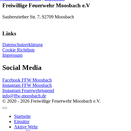
Freiwillige Feuerwehr Moosbach e.V
Saubersriether Str. 7, 92709 Moosbach
Links
Datenschutzerklärung
Cookie Richtlinie
Impressum
Social Media
Facebook FFW Moosbach
Instagram FFW Moosbach
Instagram Feuerwehrjugend
info@ffw-moosbach.de
© 2020 - 2026 Freiwillige Feuerwehr Moosbach e.V.
Startseite
Einsätze
Aktive Wehr