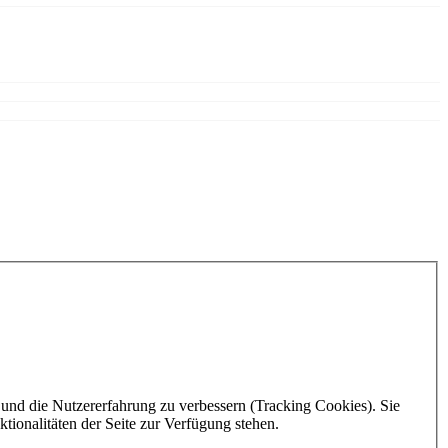
e und die Nutzererfahrung zu verbessern (Tracking Cookies). Sie
tionalitäten der Seite zur Verfügung stehen.