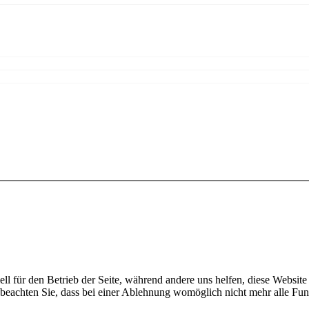
ell für den Betrieb der Seite, während andere uns helfen, diese Websit
 beachten Sie, dass bei einer Ablehnung womöglich nicht mehr alle Funk