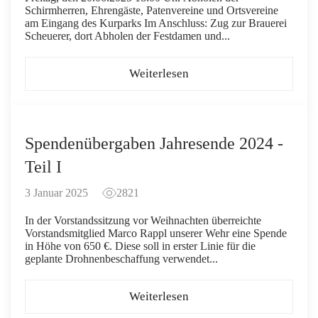
Schirmherren, Ehrengäste, Patenvereine und Ortsvereine
am Eingang des Kurparks Im Anschluss: Zug zur Brauerei
Scheuerer, dort Abholen der Festdamen und...
Weiterlesen
Spendenübergaben Jahresende 2024 -
Teil I
3 Januar 2025
2821
In der Vorstandssitzung vor Weihnachten überreichte
Vorstandsmitglied Marco Rappl unserer Wehr eine Spende
in Höhe von 650 €. Diese soll in erster Linie für die
geplante Drohnenbeschaffung verwendet...
Weiterlesen