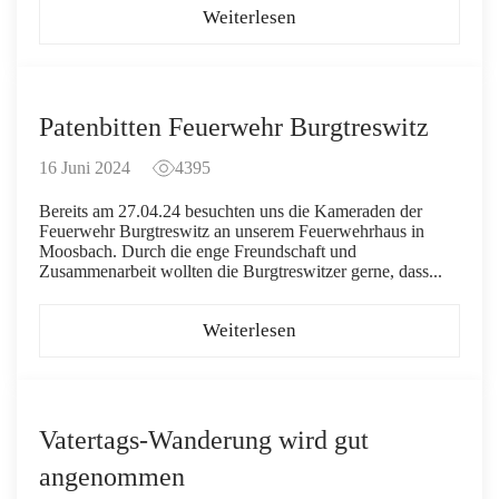
Weiterlesen
Patenbitten Feuerwehr Burgtreswitz
16 Juni 2024
4395
Bereits am 27.04.24 besuchten uns die Kameraden der
Feuerwehr Burgtreswitz an unserem Feuerwehrhaus in
Moosbach. Durch die enge Freundschaft und
Zusammenarbeit wollten die Burgtreswitzer gerne, dass...
Weiterlesen
Vatertags-Wanderung wird gut
angenommen