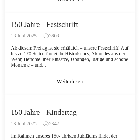
150 Jahre - Festschrift
13 Juni 2025
3608
Ab diesem Freitag ist sie erhältlich – unsere Festschrift! Auf
bis zu 170 Seiten findet ihr Historisches, Aktuelles aus der
Wehr, Berichte über Einsätze, Übungen, lustige und schöne
Momente – und...
Weiterlesen
150 Jahre - Kindertag
13 Juni 2025
2342
Im Rahmen unseres 150-jährigen Jubiläums findet der