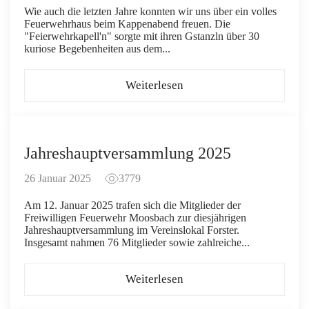
Wie auch die letzten Jahre konnten wir uns über ein volles
Feuerwehrhaus beim Kappenabend freuen. Die
"Feierwehrkapell'n" sorgte mit ihren Gstanzln über 30
kuriose Begebenheiten aus dem...
Weiterlesen
Jahreshauptversammlung 2025
26 Januar 2025
3779
Am 12. Januar 2025 trafen sich die Mitglieder der
Freiwilligen Feuerwehr Moosbach zur diesjährigen
Jahreshauptversammlung im Vereinslokal Forster.
Insgesamt nahmen 76 Mitglieder sowie zahlreiche...
Weiterlesen