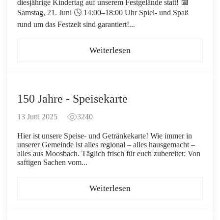
diesjährige Kindertag auf unserem Festgelände statt! 📅
Samstag, 21. Juni 🕓 14:00–18:00 Uhr Spiel- und Spaß
rund um das Festzelt sind garantiert!...
Weiterlesen
150 Jahre - Speisekarte
13 Juni 2025
3240
Hier ist unsere Speise- und Getränkekarte! Wie immer in
unserer Gemeinde ist alles regional – alles hausgemacht –
alles aus Moosbach. Täglich frisch für euch zubereitet: Von
saftigen Sachen vom...
Weiterlesen