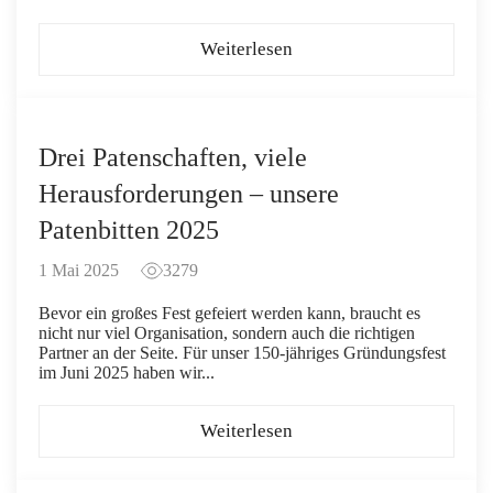
Weiterlesen
Drei Patenschaften, viele
Herausforderungen – unsere
Patenbitten 2025
1 Mai 2025
3279
Bevor ein großes Fest gefeiert werden kann, braucht es
nicht nur viel Organisation, sondern auch die richtigen
Partner an der Seite. Für unser 150-jähriges Gründungsfest
im Juni 2025 haben wir...
Weiterlesen