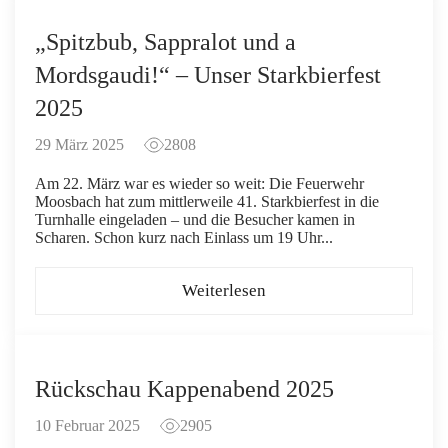
„Spitzbub, Sappralot und a
Mordsgaudi!“ – Unser Starkbierfest
2025
29 März 2025
2808
Am 22. März war es wieder so weit: Die Feuerwehr
Moosbach hat zum mittlerweile 41. Starkbierfest in die
Turnhalle eingeladen – und die Besucher kamen in
Scharen. Schon kurz nach Einlass um 19 Uhr...
Weiterlesen
Rückschau Kappenabend 2025
10 Februar 2025
2905