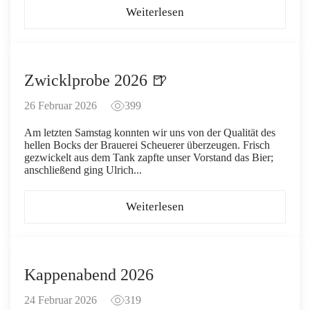
Weiterlesen
Zwicklprobe 2026 🍺
26 Februar 2026
399
Am letzten Samstag konnten wir uns von der Qualität des
hellen Bocks der Brauerei Scheuerer überzeugen. Frisch
gezwickelt aus dem Tank zapfte unser Vorstand das Bier;
anschließend ging Ulrich...
Weiterlesen
Kappenabend 2026
24 Februar 2026
319