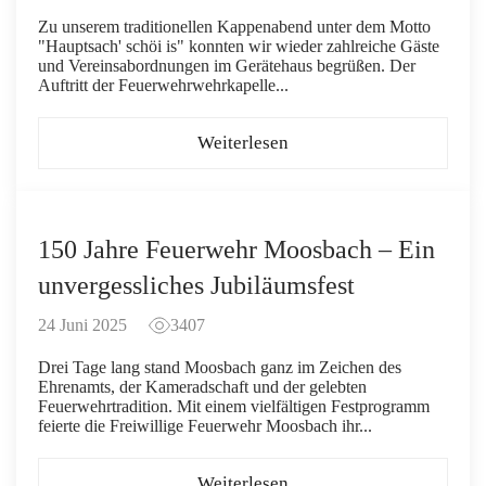
Zu unserem traditionellen Kappenabend unter dem Motto
"Hauptsach' schöi is" konnten wir wieder zahlreiche Gäste
und Vereinsabordnungen im Gerätehaus begrüßen. Der
Auftritt der Feuerwehrwehrkapelle...
Weiterlesen
150 Jahre Feuerwehr Moosbach – Ein
unvergessliches Jubiläumsfest
24 Juni 2025
3407
Drei Tage lang stand Moosbach ganz im Zeichen des
Ehrenamts, der Kameradschaft und der gelebten
Feuerwehrtradition. Mit einem vielfältigen Festprogramm
feierte die Freiwillige Feuerwehr Moosbach ihr...
Weiterlesen