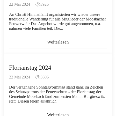
22 Mai 2024
3926
An Christi Himmelfahrt organisierten wir wieder unsere
traditionelle Wanderung für alle Mitglieder der Moosbacher
Feuwerwehr Das Angebot wurde gut angenommen, u.a.
nahmen viele Familien teil. Die...
Weiterlesen
Florianstag 2024
22 Mai 2024
3606
Der vergangene Sonntagvormittag stand ganz im Zeichen
des Schutzpatrons der Feuerwehren - der Florianstag der
Gemeinde Moosbach fand zum ersten Mal in Burgtreswitz
statt. Diesen feiern alljährlich...
Weiterlesen