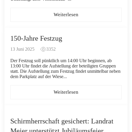
Weiterlesen
150-Jahre Festzug
13 Juni 2025
3352
Der Festzug soll pünktlich um 14:00 Uhr beginnen, ab
13:00 Uhr findet die Aufstellung der beteiligten Gruppen
statt. Die Aufstellung zum Festzug findet unmittelbar neben
dem Parkplatz auf der Wiese...
Weiterlesen
Schirmherrschaft gesichert: Landrat
Meier unterstützt Jubiläumsfeier