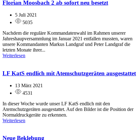
Florian Moosbach 2 ab sofort neu besetzt
5 Juli 2021
5035
Nachdem die reguläre Kommandatenwahl im Rahmen unserer
Jahreshaupversammlung im Januar 2021 entfallen mussten, waren
unsere Kommandanten Markus Landgraf und Peter Landgraf die
letzten Monate ihrer...
Weiterlesen
LF KatS endlich mit Atemschutzgeräten ausgestattet
13 März 2021
4531
In dieser Woche wurde unser LF KatS endlich mit den
Atemschutzgeräten ausgestattet. Auf den Bilder ist die Position der
Normaldruckgeräte zu erkennen.
Weiterlesen
Neue Beklebung