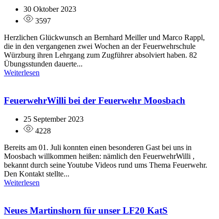
30 Oktober 2023
3597
Herzlichen Glückwunsch an Bernhard Meiller und Marco Rappl,
die in den vergangenen zwei Wochen an der Feuerwehrschule
Würzburg ihren Lehrgang zum Zugführer absolviert haben. 82
Übungsstunden dauerte...
Weiterlesen
FeuerwehrWilli bei der Feuerwehr Moosbach
25 September 2023
4228
Bereits am 01. Juli konnten einen besonderen Gast bei uns in
Moosbach willkommen heißen: nämlich den FeuerwehrWilli ,
bekannt durch seine Youtube Videos rund ums Thema Feuerwehr.
Den Kontakt stellte...
Weiterlesen
Neues Martinshorn für unser LF20 KatS