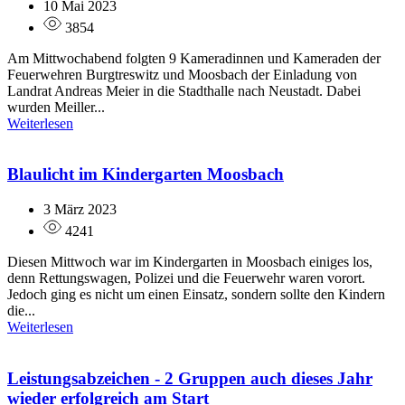
10 Mai 2023
3854
Am Mittwochabend folgten 9 Kameradinnen und Kameraden der
Feuerwehren Burgtreswitz und Moosbach der Einladung von
Landrat Andreas Meier in die Stadthalle nach Neustadt. Dabei
wurden Meiller...
Weiterlesen
Blaulicht im Kindergarten Moosbach
3 März 2023
4241
Diesen Mittwoch war im Kindergarten in Moosbach einiges los,
denn Rettungswagen, Polizei und die Feuerwehr waren vorort.
Jedoch ging es nicht um einen Einsatz, sondern sollte den Kindern
die...
Weiterlesen
Leistungsabzeichen - 2 Gruppen auch dieses Jahr
wieder erfolgreich am Start