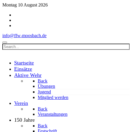
Montag 10 August 2026
info@ffw-moosbach.de
Startseite
Einsätze
Aktive Wehr
Back
Übungen
Jugend
Mitglied werden
Verein
Back
Veranstaltungen
150 Jahre
Back
Festschrift