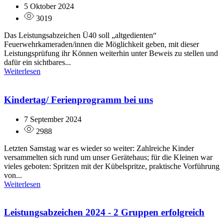
5 Oktober 2024
3019
Das Leistungsabzeichen Ü40 soll „altgedienten“
Feuerwehrkameraden/innen die Möglichkeit geben, mit dieser
Leistungsprüfung ihr Können weiterhin unter Beweis zu stellen und
dafür ein sichtbares...
Weiterlesen
Kindertag/ Ferienprogramm bei uns
7 September 2024
2988
Letzten Samstag war es wieder so weiter: Zahlreiche Kinder
versammelten sich rund um unser Gerätehaus; für die Kleinen war
vieles geboten: Spritzen mit der Kübelspritze, praktische Vorführung
von...
Weiterlesen
Leistungsabzeichen 2024 - 2 Gruppen erfolgreich