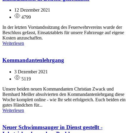
12 Dezember 2021
4799
In der letzten Vorstandssitzung des Feuerwehrvereins wurde der
Beschluss gefasst, Einsatztablets für unsere Fahrzeuge auf eigene
Kosten anzuschaffen.
Weiterlesen
Kommandantenlehrgang
3 Dezember 2021
5119
Unsere beiden neuen Kommandanten Christian Zwack und
Bernhard Meiller absolvierten den Kommandantenlehrgang diese
Woche komplett online - wie Ihr seht erfolgreich. Euch beiden ein
gutes Händchen für...
Weiterlesen
Neuer Schwimmsauger in Dienst gestellt -