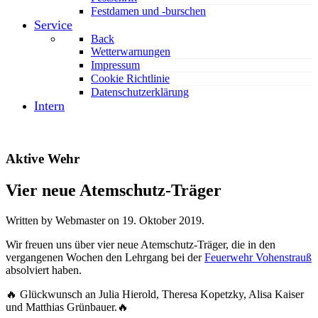
Festdamen und -burschen
Service
Back
Wetterwarnungen
Impressum
Cookie Richtlinie
Datenschutzerklärung
Intern
Aktive Wehr
Vier neue Atemschutz-Träger
Written by Webmaster on
19. Oktober 2019
.
Wir freuen uns über vier neue Atemschutz-Träger, die in den
vergangenen Wochen den Lehrgang bei der
Feuerwehr Vohenstrauß
absolviert haben.
🔥
Glückwunsch an Julia Hierold, Theresa Kopetzky, Alisa Kaiser
und Matthias Grünbauer.
🔥