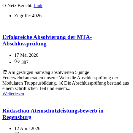
O-Netz Bericht:
Link
Zugriffe: 4926
Erfolgreiche Absolvierung der MTA-
Abschlussprüfung
17 Mai 2026
387
👏 Am gestrigen Samstag absolvierten 5 junge
Feuerwehrkameraden unserer Wehr die Abschlussprüfung der
Modularen Truppausbildung. 👏 Die Abschlussprüfung bestand aus
einem schriftlichen Teil und einem...
Weiterlesen
Rückschau Atemschutzleistungsbewerb in
Regensburg
12 April 2026