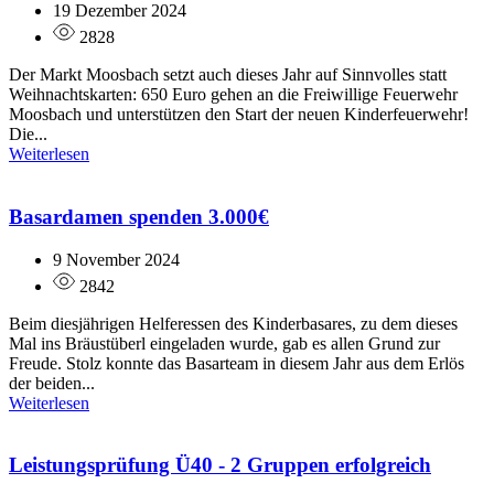
19 Dezember 2024
2828
Der Markt Moosbach setzt auch dieses Jahr auf Sinnvolles statt
Weihnachtskarten: 650 Euro gehen an die Freiwillige Feuerwehr
Moosbach und unterstützen den Start der neuen Kinderfeuerwehr!
Die...
Weiterlesen
Basardamen spenden 3.000€
9 November 2024
2842
Beim diesjährigen Helferessen des Kinderbasares, zu dem dieses
Mal ins Bräustüberl eingeladen wurde, gab es allen Grund zur
Freude. Stolz konnte das Basarteam in diesem Jahr aus dem Erlös
der beiden...
Weiterlesen
Leistungsprüfung Ü40 - 2 Gruppen erfolgreich