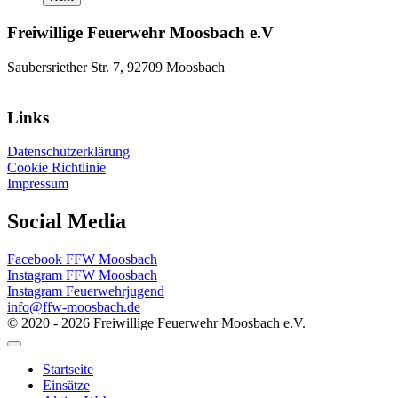
Freiwillige Feuerwehr Moosbach e.V
Saubersriether Str. 7, 92709 Moosbach
Links
Datenschutzerklärung
Cookie Richtlinie
Impressum
Social Media
Facebook FFW Moosbach
Instagram FFW Moosbach
Instagram Feuerwehrjugend
info@ffw-moosbach.de
© 2020 - 2026 Freiwillige Feuerwehr Moosbach e.V.
Startseite
Einsätze