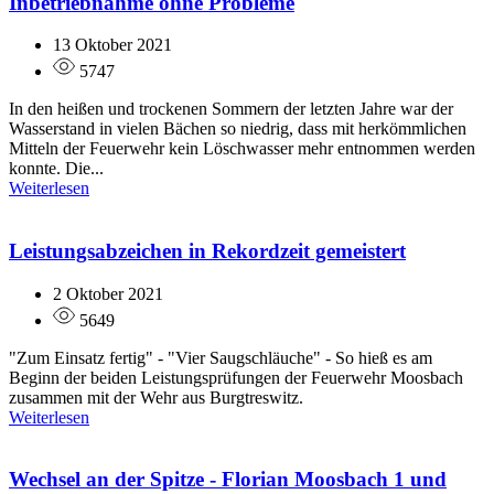
Inbetriebnahme ohne Probleme
13 Oktober 2021
5747
In den heißen und trockenen Sommern der letzten Jahre war der
Wasserstand in vielen Bächen so niedrig, dass mit herkömmlichen
Mitteln der Feuerwehr kein Löschwasser mehr entnommen werden
konnte. Die...
Weiterlesen
Leistungsabzeichen in Rekordzeit gemeistert
2 Oktober 2021
5649
"Zum Einsatz fertig" - "Vier Saugschläuche" - So hieß es am
Beginn der beiden Leistungsprüfungen der Feuerwehr Moosbach
zusammen mit der Wehr aus Burgtreswitz.
Weiterlesen
Wechsel an der Spitze - Florian Moosbach 1 und