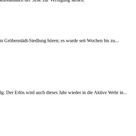
in Gröbenstädt-Siedlung hören; es wurde seit Wochen bis zu...
. Der Erlös wird auch dieses Jahr wieder in die Aktive Wehr in...