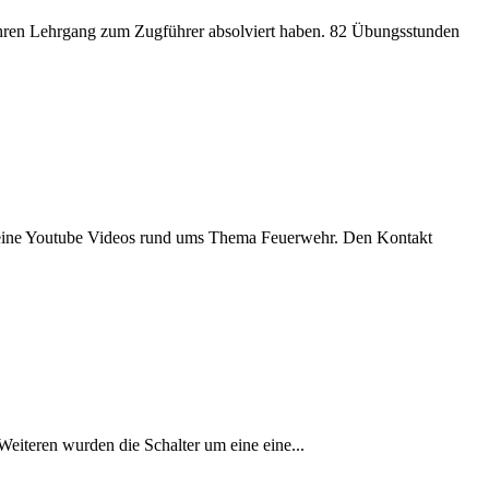
hren Lehrgang zum Zugführer absolviert haben. 82 Übungsstunden
 seine Youtube Videos rund ums Thema Feuerwehr. Den Kontakt
eiteren wurden die Schalter um eine eine...