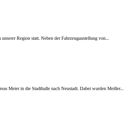
 unserer Region statt. Neben der Fahrzeugaustellung von...
Meier in die Stadthalle nach Neustadt. Dabei wurden Meiller...