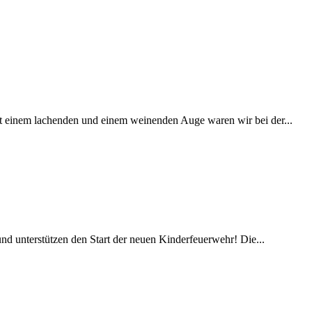
t einem lachenden und einem weinenden Auge waren wir bei der...
nd unterstützen den Start der neuen Kinderfeuerwehr! Die...