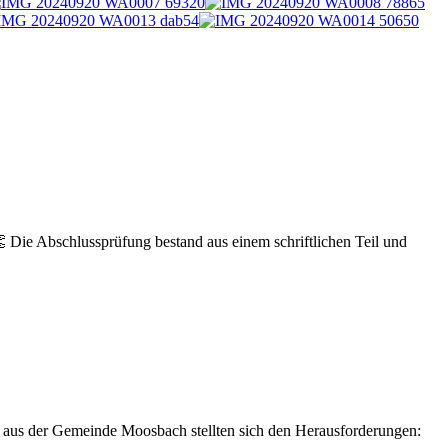
Die Abschlussprüfung bestand aus einem schriftlichen Teil und
 aus der Gemeinde Moosbach stellten sich den Herausforderungen: