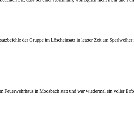
satzbefehle der Gruppe im Löscheinsatz in letzter Zeit am Sperlweiher 
 Feuerwehrhaus in Moosbach statt und war wiedermal ein voller Erfolg