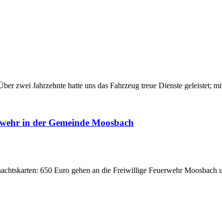
r zwei Jahrzehnte hatte uns das Fahrzeug treue Dienste geleistet; mi
rwehr in der Gemeinde Moosbach
nachtskarten: 650 Euro gehen an die Freiwillige Feuerwehr Moosbach u